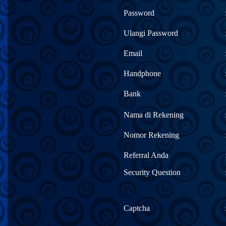
Password
Ulangi Password
Email
Handphone
Bank
Nama di Rekening
Nomor Rekening
Referral Anda
Security Question
Captcha