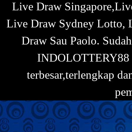
Live Draw Singapore,Liv
Live Draw Sydney Lotto, 
Draw Sau Paolo. Sudah 
INDOLOTTERY88 ada
terbesar,terlengkap d
pem