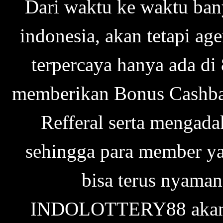
Dari waktu ke waktu ban
indonesia, akan tetapi ag
terpercaya hanya ada d
memberikan Bonus Cashba
Refferal serta mengad
sehingga para member ya
bisa terus nyama
INDOLOTTERY88 akan s